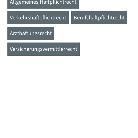
Allgemeines Haftpflichtrecht
Verkehrshaftpflichtrecht
Berufshaftpflichtrecht
Arzthaftungsrecht
Versicherungsvermittlerrecht