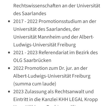
Rechtswissenschaften an der Universität
des Saarlandes
2017 - 2022 Promotionsstudium an der
Universität des Saarlandes, der
Universität Mannheim und der Albert-
Ludwigs-Universität Freiburg
2021 - 2023 Referendariat im Bezirk des
OLG Saarbrücken
2022 Promotion zum Dr. jur. an der
Albert-Ludwigs-Universität Freiburg
(summa cum laude)
2023 Zulassung als Rechtsanwalt und
Eintritt in die Kanzlei KHH LEGAL Kropp