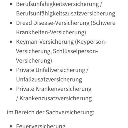
Berufsunfähigkeitsversicherung /
Berufsunfähigkeitszusatzversicherung
Dread Disease-Versicherung (Schwere
Krankheiten-Versicherung)
Keyman-Versicherung (Keyperson-
Versicherung, Schlüsselperson-
Versicherung)
Private Unfallversicherung /
Unfallzusatzversicherung
Private Krankenversicherung
/ Krankenzusatzversicherung
im Bereich der Sachversicherung:
Feuerversicherung