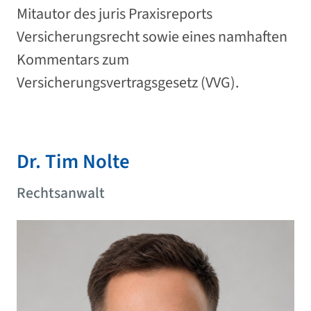
Mitautor des juris Praxisreports
Versicherungsrecht sowie eines namhaften
Kommentars zum
Versicherungsvertragsgesetz (VVG).
Dr. Tim Nolte
Rechtsanwalt