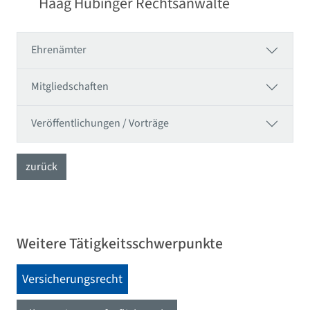
Haag Hübinger Rechtsanwälte
Ehrenämter
Mitgliedschaften
Veröffentlichungen / Vorträge
zurück
Weitere Tätigkeitsschwerpunkte
Versicherungsrecht