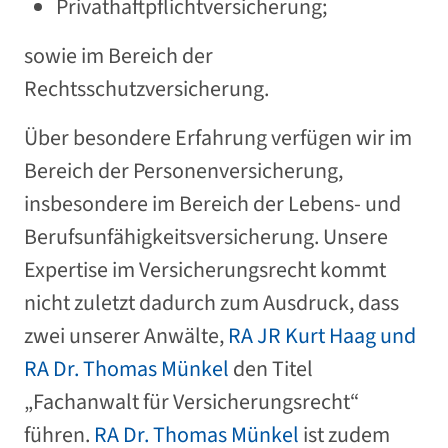
Privathaftpflichtversicherung;
sowie im Bereich der
Rechtsschutzversicherung.
Über besondere Erfahrung verfügen wir im
Bereich der Personenversicherung,
insbesondere im Bereich der Lebens- und
Berufsunfähigkeitsversicherung. Unsere
Expertise im Versicherungsrecht kommt
nicht zuletzt dadurch zum Ausdruck, dass
zwei unserer Anwälte,
RA JR Kurt Haag und
RA Dr. Thomas Münkel
den Titel
„Fachanwalt für Versicherungsrecht“
führen.
RA Dr. Thomas Münkel
ist zudem