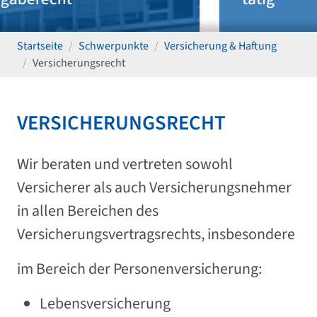
Startseite
Schwerpunkte
Versicherung & Haftung
Versicherungsrecht
VERSICHERUNGSRECHT
Wir beraten und vertreten sowohl
Versicherer als auch Versicherungsnehmer
in allen Bereichen des
Versicherungsvertragsrechts, insbesondere
im Bereich der Personenversicherung:
Lebensversicherung