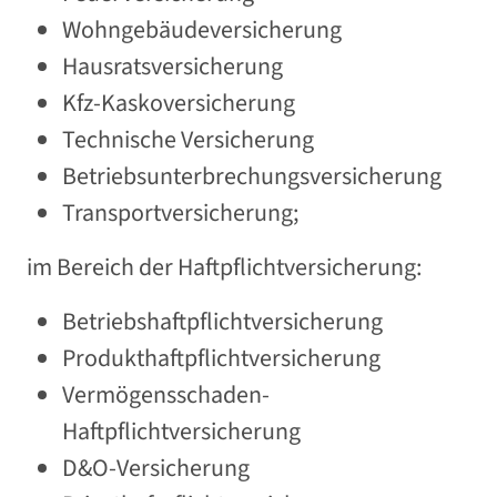
Wohngebäudeversicherung
Hausratsversicherung
Kfz-Kaskoversicherung
Technische Versicherung
Betriebsunterbrechungsversicherung
Transportversicherung;
im Bereich der Haftpflichtversicherung:
Betriebshaftpflichtversicherung
Produkthaftpflichtversicherung
Vermögensschaden-
Haftpflichtversicherung
D&O-Versicherung