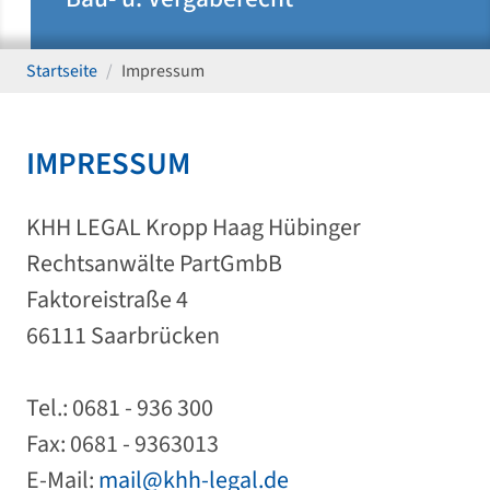
Startseite
Impressum
IMPRESSUM
KHH LEGAL Kropp Haag Hübinger
Rechtsanwälte PartGmbB
Faktoreistraße 4
66111 Saarbrücken
Tel.: 0681 - 936 300
Fax: 0681 - 9363013
E-Mail:
mail@khh-legal.de