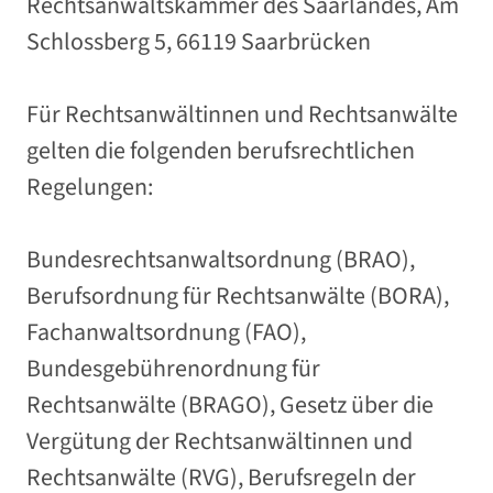
Rechtsanwaltskammer des Saarlandes, Am
Schlossberg 5, 66119 Saarbrücken
Für Rechtsanwältinnen und Rechtsanwälte
gelten die folgenden berufsrechtlichen
Regelungen:
Bundesrechtsanwaltsordnung (BRAO),
Berufsordnung für Rechtsanwälte (BORA),
Fachanwaltsordnung (FAO),
Bundesgebührenordnung für
Rechtsanwälte (BRAGO), Gesetz über die
Vergütung der Rechtsanwältinnen und
Rechtsanwälte (RVG), Berufsregeln der