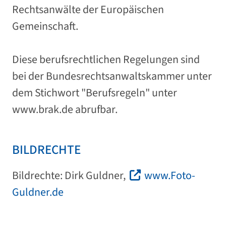
Rechtsanwälte der Europäischen
Gemeinschaft.
Diese berufsrechtlichen Regelungen sind
bei der Bundesrechtsanwaltskammer unter
dem Stichwort "Berufsregeln" unter
www.brak.de abrufbar.
BILDRECHTE
Bildrechte: Dirk Guldner,
www.Foto-
Guldner.de