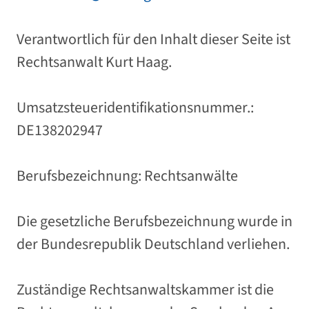
Verantwortlich für den Inhalt dieser Seite ist
Rechtsanwalt Kurt Haag.
Umsatzsteueridentifikationsnummer.:
DE138202947
Berufsbezeichnung: Rechtsanwälte
Die gesetzliche Berufsbezeichnung wurde in
der Bundesrepublik Deutschland verliehen.
Zuständige Rechtsanwaltskammer ist die