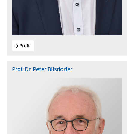
Profil
Prof. Dr. Peter Bilsdorfer