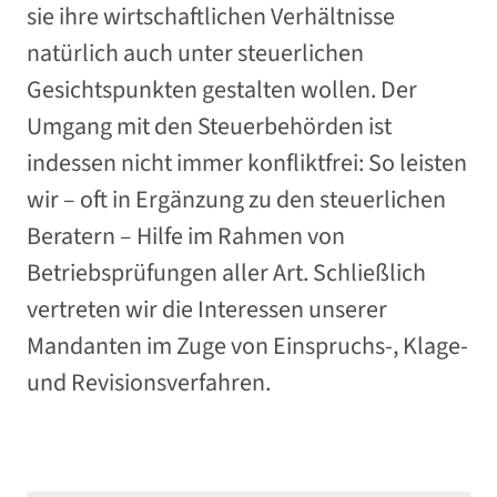
sie ihre wirtschaftlichen Verhältnisse
natürlich auch unter steuerlichen
Gesichtspunkten gestalten wollen. Der
Umgang mit den Steuerbehörden ist
indessen nicht immer konfliktfrei: So leisten
wir – oft in Ergänzung zu den steuerlichen
Beratern – Hilfe im Rahmen von
Betriebsprüfungen aller Art. Schließlich
vertreten wir die Interessen unserer
Mandanten im Zuge von Einspruchs-, Klage-
und Revisionsverfahren.