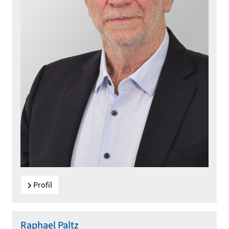
Profil
Raphael Paltz