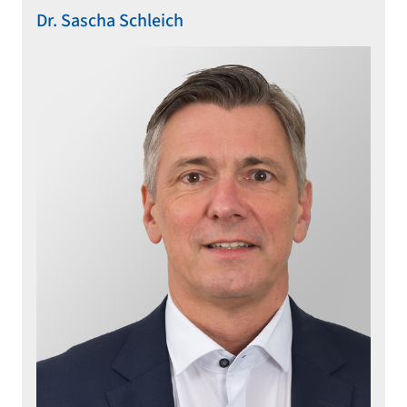
Dr. Sascha Schleich