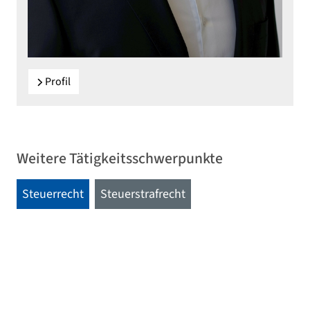
Profil
Weitere Tätigkeitsschwerpunkte
Steuerrecht
Steuerstrafrecht