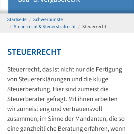
Startseite
Schwerpunkte
Steuerrecht & Steuerstrafrecht
Steuerrecht
STEUERRECHT
Steuerrecht, das ist nicht nur die Fertigung
von Steuererklärungen und die kluge
Steuerberatung. Hier sind zumeist die
Steuerberater gefragt. Mit ihnen arbeiten
wir zumeist eng und vertrauensvoll
zusammen, im Sinne der Mandanten, die so
eine ganzheitliche Beratung erfahren, wenn