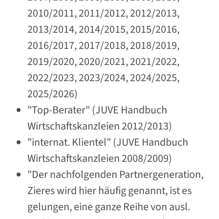
2010/2011, 2011/2012, 2012/2013,
2013/2014, 2014/2015, 2015/2016,
2016/2017, 2017/2018, 2018/2019,
2019/2020, 2020/2021, 2021/2022,
2022/2023, 2023/2024, 2024/2025,
2025/2026)
"Top-Berater" (JUVE Handbuch
Wirtschaftskanzleien 2012/2013)
"internat. Klientel" (JUVE Handbuch
Wirtschaftskanzleien 2008/2009)
"Der nachfolgenden Partnergeneration,
Zieres wird hier häufig genannt, ist es
gelungen, eine ganze Reihe von ausl.