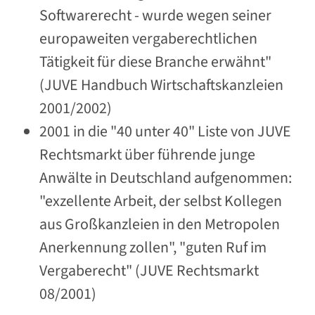
Softwarerecht - wurde wegen seiner
europaweiten vergaberechtlichen
Tätigkeit für diese Branche erwähnt"
(JUVE Handbuch Wirtschaftskanzleien
2001/2002)
2001 in die "40 unter 40" Liste von JUVE
Rechtsmarkt über führende junge
Anwälte in Deutschland aufgenommen:
"exzellente Arbeit, der selbst Kollegen
aus Großkanzleien in den Metropolen
Anerkennung zollen", "guten Ruf im
Vergaberecht" (JUVE Rechtsmarkt
08/2001)