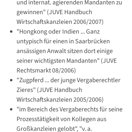
und internat. agierenden Mandanten zu
gewinnen" (JUVE Handbuch
Wirtschaftskanzleien 2006/2007)
"Hongkong oder Indien ... Ganz
untypisch für einen in Saarbrücken
ansässigen Anwalt sitzen dort einige
seiner wichtigsten Mandanten" (JUVE
Rechtsmarkt 08/2006)
"Zugpferd ... der junge Vergaberechtler
Zieres" (JUVE Handbuch
Wirtschaftskanzleien 2005/2006)
"im Bereich des Vergaberechts für seine
Prozesstätigkeit von Kollegen aus
Großkanzleien gelobt", "v. a.