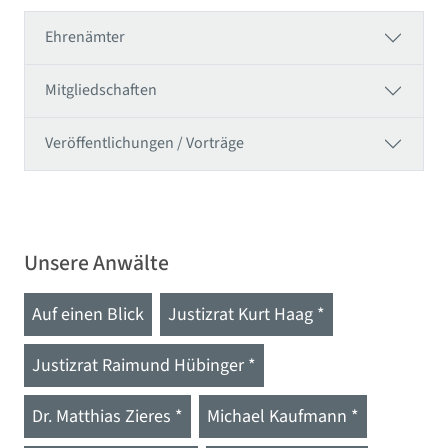
Ehrenämter
Mitgliedschaften
Veröffentlichungen / Vorträge
Unsere Anwälte
Auf einen Blick
Justizrat Kurt Haag *
Justizrat Raimund Hübinger *
Dr. Matthias Zieres *
Michael Kaufmann *