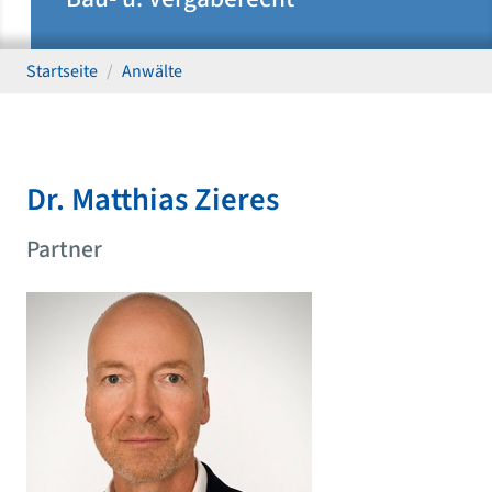
Startseite
Anwälte
Dr. Matthias Zieres
Partner