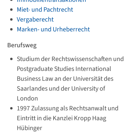
Miet- und Pachtrecht
Vergaberecht
Marken- und Urheberrecht
Berufsweg
Studium der Rechtswissenschaften und
Postgraduate Studies International
Business Law an der Universität des
Saarlandes und der University of
London
1997 Zulassung als Rechtsanwalt und
Eintritt in die Kanzlei Kropp Haag
Hübinger