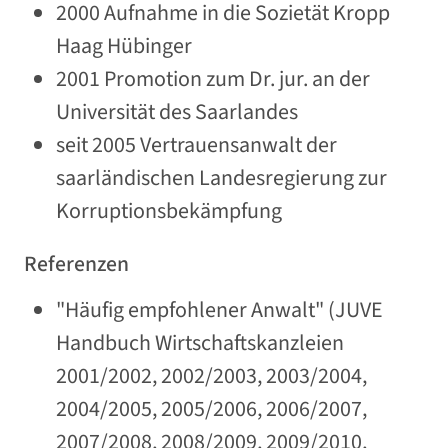
2000 Aufnahme in die Sozietät Kropp
Haag Hübinger
2001 Promotion zum Dr. jur. an der
Universität des Saarlandes
seit 2005 Vertrauensanwalt der
saarländischen Landesregierung zur
Korruptionsbekämpfung
Referenzen
"Häufig empfohlener Anwalt" (JUVE
Handbuch Wirtschaftskanzleien
2001/2002, 2002/2003, 2003/2004,
2004/2005, 2005/2006, 2006/2007,
2007/2008, 2008/2009, 2009/2010,