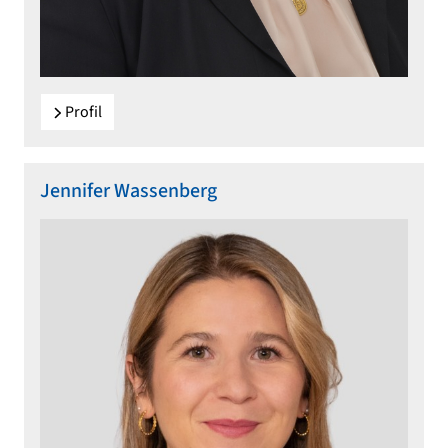
Profil
Jennifer Wassenberg