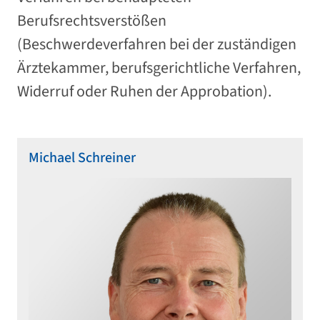
Berufsrechtsverstößen
(Beschwerdeverfahren bei der zuständigen
Ärztekammer, berufsgerichtliche Verfahren,
Widerruf oder Ruhen der Approbation).
Michael Schreiner