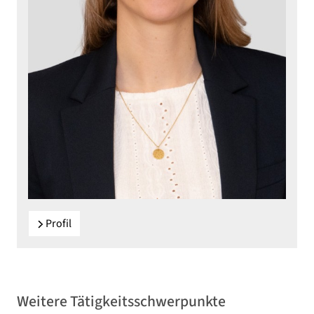
Profil
Weitere Tätigkeitsschwerpunkte