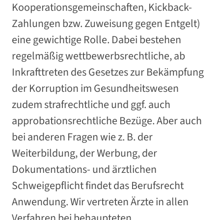
Kooperationsgemeinschaften, Kickback-
Zahlungen bzw. Zuweisung gegen Entgelt)
eine gewichtige Rolle. Dabei bestehen
regelmäßig wettbewerbsrechtliche, ab
Inkrafttreten des Gesetzes zur Bekämpfung
der Korruption im Gesundheitswesen
zudem strafrechtliche und ggf. auch
approbationsrechtliche Bezüge. Aber auch
bei anderen Fragen wie z. B. der
Weiterbildung, der Werbung, der
Dokumentations- und ärztlichen
Schweigepflicht findet das Berufsrecht
Anwendung. Wir vertreten Ärzte in allen
Verfahren bei behaupteten