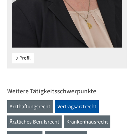
Profil
Weitere Tätigkeitsschwerpunkte
Arzthaftungsrecht
Vertragsarztrecht
Ärztliches Berufsrecht
Krankenhausrecht