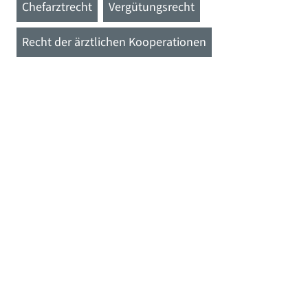
Chefarztrecht
Vergütungsrecht
Recht der ärztlichen Kooperationen