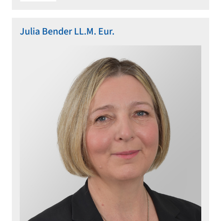
Julia Bender LL.M. Eur.