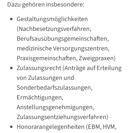
Dazu gehören insbesondere:
Gestaltungsmöglichkeiten
(Nachbesetzungsverfahren,
Berufsausübungsgemeinschaften,
medizinische Versorgungszentren,
Praxisgemeinschaften, Zweigpraxen)
Zulassungsrecht (Anträge auf Erteilung
von Zulassungen und
Sonderbedarfszulassungen,
Ermächtigungen,
Anstellungsgenehmigungen,
Zulassungsentziehungsverfahren)
Honorarangelegenheiten (EBM, HVM,