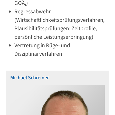
GOÄ,)
Regressabwehr
(Wirtschaftlichkeitsprüfungsverfahren,
Plausibilitätsprüfungen: Zeitprofile,
persönliche Leistungserbringung)
Vertretung in Rüge- und
Disziplinarverfahren
Michael Schreiner