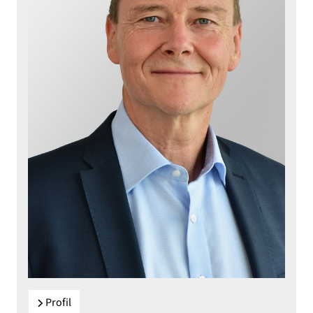
Profil