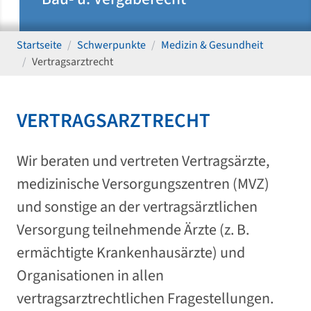
Startseite
Schwerpunkte
Medizin & Gesundheit
Vertragsarztrecht
VERTRAGSARZTRECHT
Wir beraten und vertreten Vertragsärzte,
medizinische Versorgungszentren (MVZ)
und sonstige an der vertragsärztlichen
Versorgung teilnehmende Ärzte (z. B.
ermächtigte Krankenhausärzte) und
Organisationen in allen
vertragsarztrechtlichen Fragestellungen.