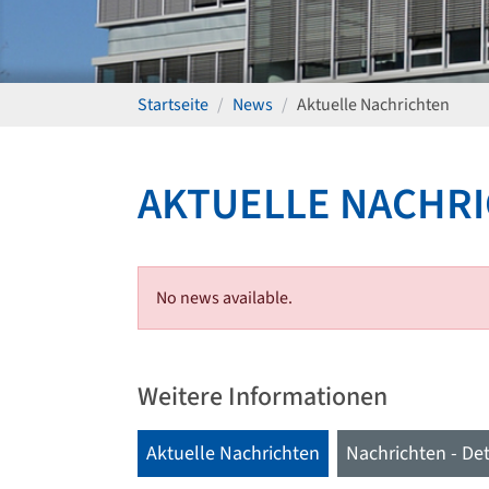
Startseite
News
Aktuelle Nachrichten
AKTUELLE NACHR
No news available.
Weitere Informationen
Aktuelle Nachrichten
Nachrichten - Det