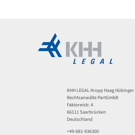
KHH LEGAL Kropp Haag Hübinger
Rechtsanwälte PartGmbB
Faktoreistr. 4
66111 Saarbrücken
Deutschland
+49-681-936300