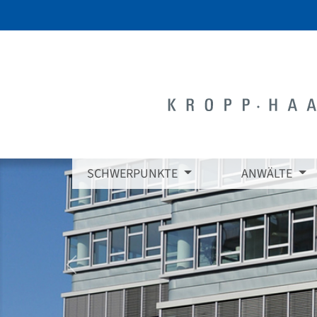
SCHWERPUNKTE
ANWÄLTE
zurück