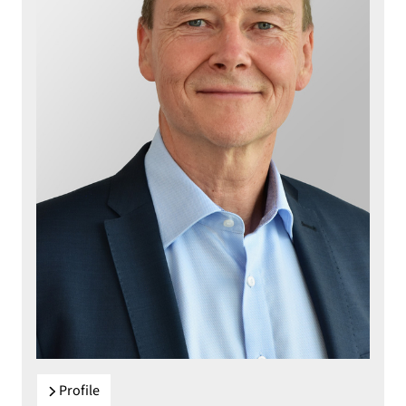
Profile