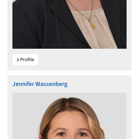
Profile
Jennifer Wassenberg