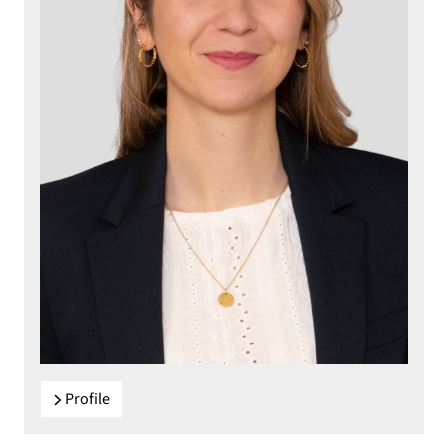
Profile