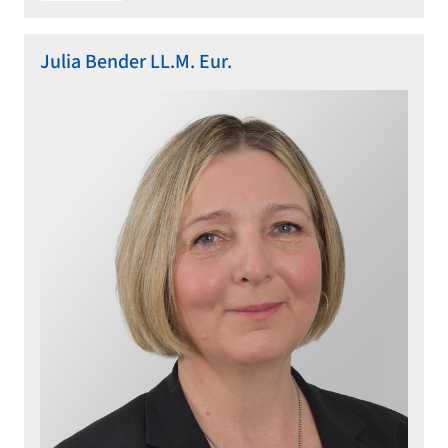
Julia Bender LL.M. Eur.