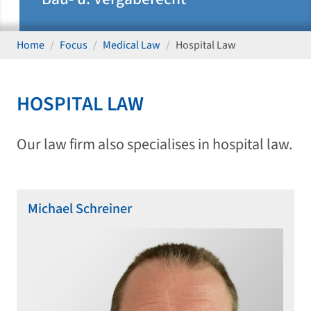
Home
Focus
Medical Law
Hospital Law
HOSPITAL LAW
Our law firm also specialises in hospital law.
Michael Schreiner