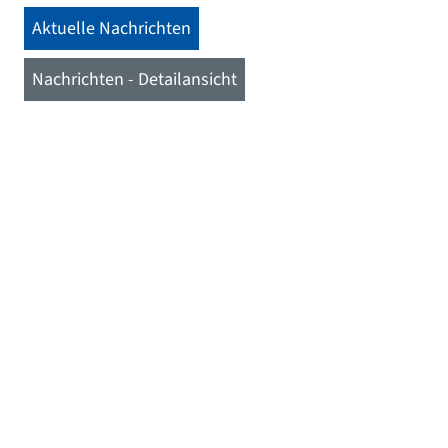
Aktuelle Nachrichten
Nachrichten - Detailansicht