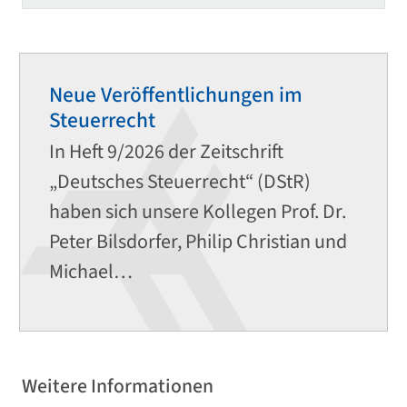
Neue Veröffentlichungen im
Steuerrecht
In Heft 9/2026 der Zeitschrift
„Deutsches Steuerrecht“ (DStR)
haben sich unsere Kollegen Prof. Dr.
Peter Bilsdorfer, Philip Christian und
Michael…
Weitere Informationen