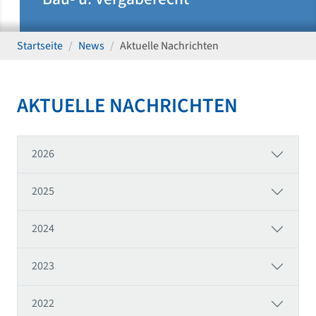
Startseite
News
Aktuelle Nachrichten
AKTUELLE NACHRICHTEN
2026
2025
2024
2023
2022